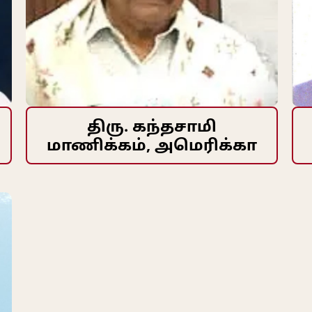
திரு. கந்தசாமி
மாணிக்கம், அமெரிக்கா