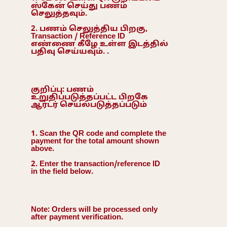
ஸ்கேன் செய்து பணம்
செலுத்தவும்.
2. பணம் செலுத்திய பிறகு,
Transaction / Reference ID
எண்ணை கீழே உள்ள இடத்தில்
பதிவு செய்யவும். .
குறிப்பு: பணம்
உறுதிப்படுத்தப்பட்ட பிறகே
ஆர்டர் செயல்படுத்தப்படும்
1. Scan the QR code and complete the
payment for the total amount shown
above.
2. Enter the transaction/reference ID
in the field below.
Note: Orders will be processed only
after payment verification.