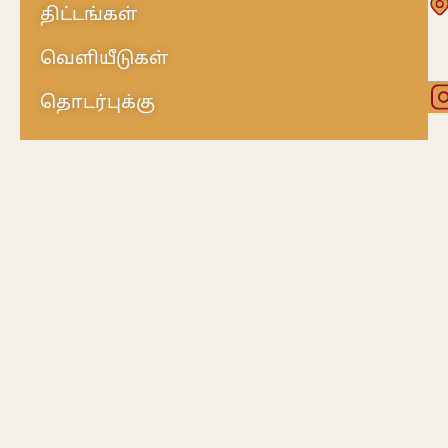
திட்டங்கள்
வெளியீடுகள்
தொடர்புக்கு