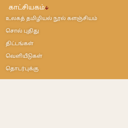
காட்சியகம்
உலகத் தமிழியல் நூல் களஞ்சியம்
சொல் புதிது
திட்டங்கள்
வெளியீடுகள்
தொடர்புக்கு