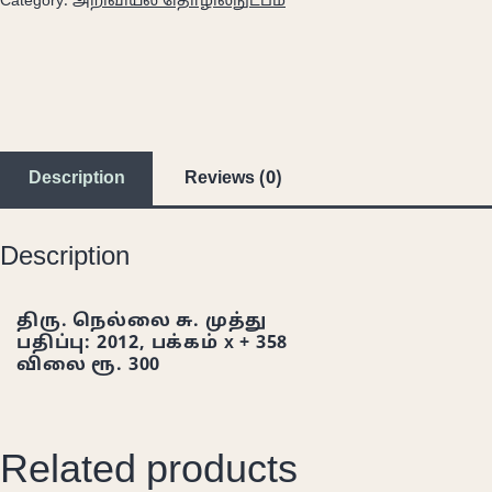
Category:
அறிவியல் தொழில்நுட்பம்
Description
Reviews (0)
Description
திரு. நெல்லை சு. முத்து
பதிப்பு: 2012, பக்கம் x + 358
விலை ரூ. 300
Related products