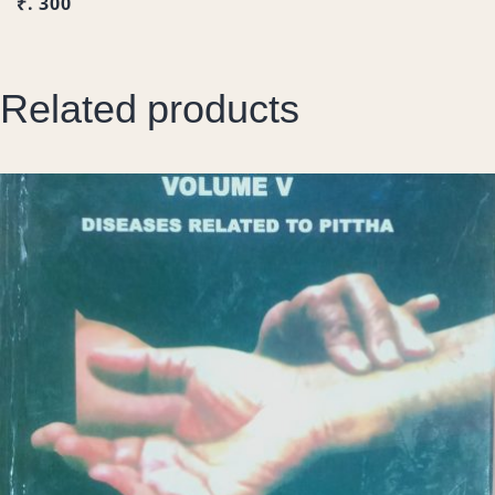
₹. 300
Related products