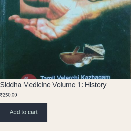
Siddha Medicine Volume 1: History
₹
250.00
Add to cart