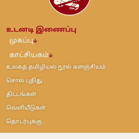
உடனடி இணைப்பு
முகப்பு
காட்சியகம்
உலகத் தமிழியல் நூல் களஞ்சியம்
சொல் புதிது
திட்டங்கள்
வெளியீடுகள்
தொடர்புக்கு