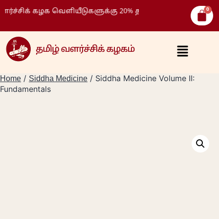
 கழக வெளியீடுகளுக்கு 20% தள்ளுபடி )
/
/ Siddha Medicine Volume II:
Home
Siddha Medicine
Fundamentals