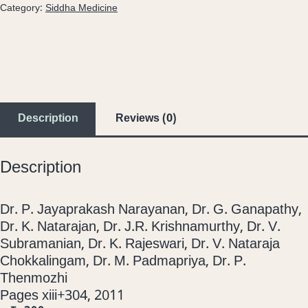
Category:
Siddha Medicine
Description
Reviews (0)
Description
Dr. P. Jayaprakash Narayanan, Dr. G. Ganapathy,
Dr. K. Natarajan, Dr. J.R. Krishnamurthy, Dr. V.
Subramanian, Dr. K. Rajeswari, Dr. V. Nataraja
Chokkalingam, Dr. M. Padmapriya, Dr. P.
Thenmozhi
Pages xiii+304, 2011