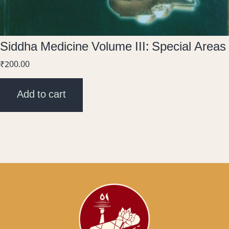
Siddha Medicine Volume III: Special Areas
₹
200.00
Add to cart