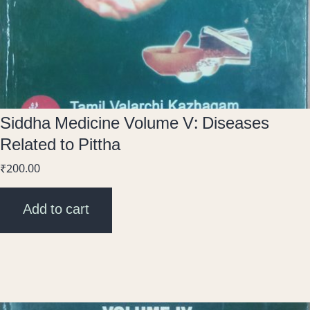
Siddha Medicine Volume V: Diseases
Related to Pittha
₹
200.00
Add to cart